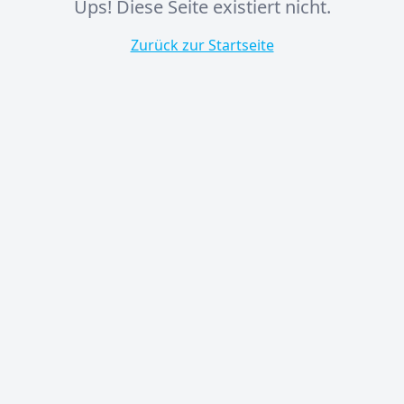
Ups! Diese Seite existiert nicht.
Zurück zur Startseite