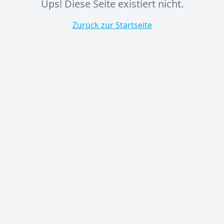
Ups! Diese Seite existiert nicht.
Zurück zur Startseite