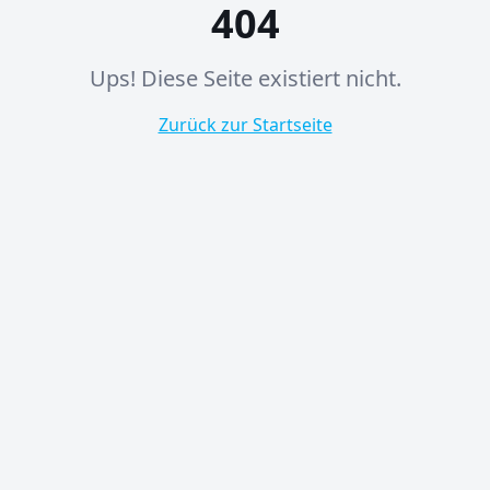
404
Ups! Diese Seite existiert nicht.
Zurück zur Startseite