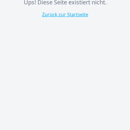
Ups! Diese Seite existiert nicht.
Zurück zur Startseite